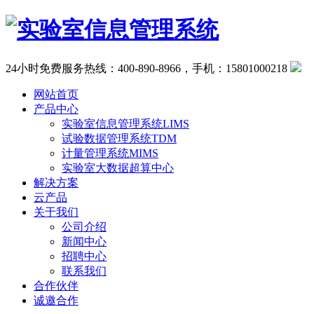
24小时免费服务热线：400-890-8966，手机：15801000218
网站首页
产品中心
实验室信息管理系统LIMS
试验数据管理系统TDM
计量管理系统MIMS
实验室大数据超算中心
解决方案
云产品
关于我们
公司介绍
新闻中心
招聘中心
联系我们
合作伙伴
诚邀合作