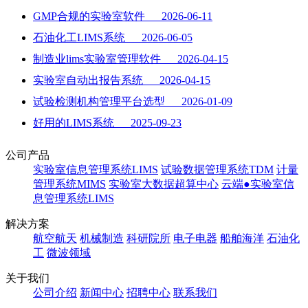
GMP合规的实验室软件 2026-06-11
石油化工LIMS系统 2026-06-05
制造业lims实验室管理软件 2026-04-15
实验室自动出报告系统 2026-04-15
试验检测机构管理平台选型 2026-01-09
好用的LIMS系统 2025-09-23
公司产品
实验室信息管理系统LIMS
试验数据管理系统TDM
计量
管理系统MIMS
实验室大数据超算中心
云端●实验室信
息管理系统LIMS
解决方案
航空航天
机械制造
科研院所
电子电器
船舶海洋
石油化
工
微波领域
关于我们
公司介绍
新闻中心
招聘中心
联系我们