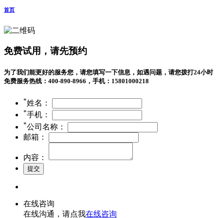
首页
免费试用，请先预约
为了我们能更好的服务您，请您填写一下信息，如遇问题，请您拨打24小时
免费服务热线：400-890-8966，手机：15801000218
*
姓名：
*
手机：
*
公司名称：
邮箱：
内容：
在线咨询
在线沟通，请点我
在线咨询