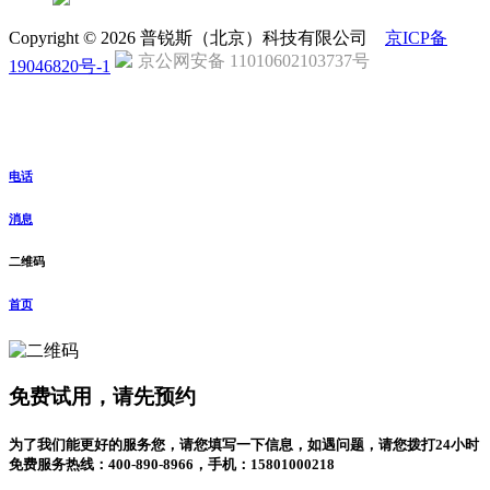
Copyright © 2026 普锐斯（北京）科技有限公司
京ICP备
京公网安备 11010602103737号
19046820号-1
电话
消息
二维码
首页
免费试用，请先预约
为了我们能更好的服务您，请您填写一下信息，如遇问题，请您拨打24小时
免费服务热线：400-890-8966，手机：15801000218