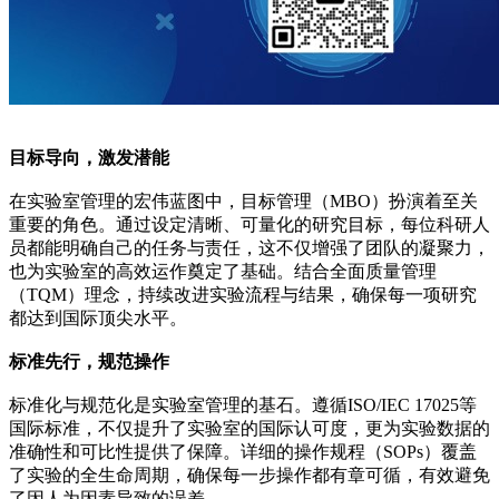
目标导向，激发潜能
在实验室管理的宏伟蓝图中，目标管理（MBO）扮演着至关
重要的角色。通过设定清晰、可量化的研究目标，每位科研人
员都能明确自己的任务与责任，这不仅增强了团队的凝聚力，
也为实验室的高效运作奠定了基础。结合全面质量管理
（TQM）理念，持续改进实验流程与结果，确保每一项研究
都达到国际顶尖水平。
标准先行，规范操作
标准化与规范化是实验室管理的基石。遵循ISO/IEC 17025等
国际标准，不仅提升了实验室的国际认可度，更为实验数据的
准确性和可比性提供了保障。详细的操作规程（SOPs）覆盖
了实验的全生命周期，确保每一步操作都有章可循，有效避免
了因人为因素导致的误差。