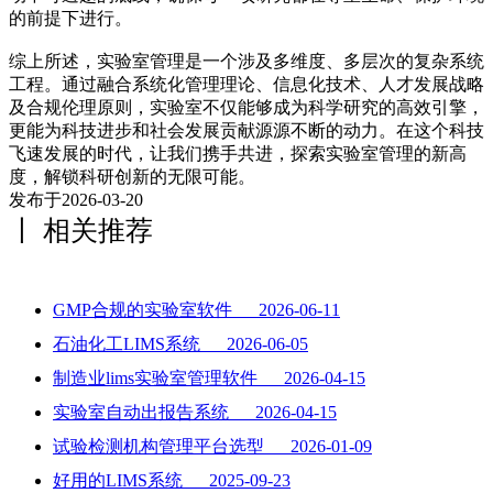
的前提下进行。
综上所述，实验室管理是一个涉及多维度、多层次的复杂系统
工程。通过融合系统化管理理论、信息化技术、人才发展战略
及合规伦理原则，实验室不仅能够成为科学研究的高效引擎，
更能为科技进步和社会发展贡献源源不断的动力。在这个科技
飞速发展的时代，让我们携手共进，探索实验室管理的新高
度，解锁科研创新的无限可能。
发布于2026-03-20
丨 相关推荐
GMP合规的实验室软件 2026-06-11
石油化工LIMS系统 2026-06-05
制造业lims实验室管理软件 2026-04-15
实验室自动出报告系统 2026-04-15
试验检测机构管理平台选型 2026-01-09
好用的LIMS系统 2025-09-23