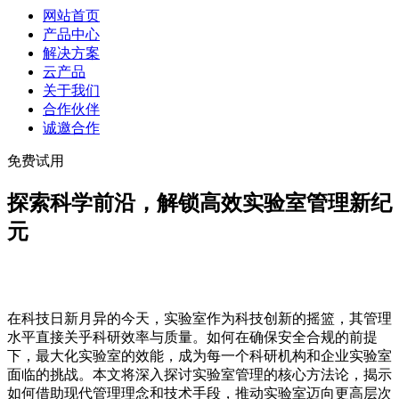
网站首页
产品中心
解决方案
云产品
关于我们
合作伙伴
诚邀合作
免费试用
探索科学前沿，解锁高效实验室管理新纪
元
在科技日新月异的今天，实验室作为科技创新的摇篮，其管理
水平直接关乎科研效率与质量。如何在确保安全合规的前提
下，最大化实验室的效能，成为每一个科研机构和企业实验室
面临的挑战。本文将深入探讨实验室管理的核心方法论，揭示
如何借助现代管理理念和技术手段，推动实验室迈向更高层次