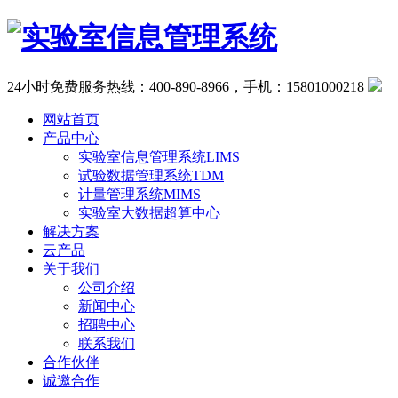
24小时免费服务热线：400-890-8966，手机：15801000218
网站首页
产品中心
实验室信息管理系统LIMS
试验数据管理系统TDM
计量管理系统MIMS
实验室大数据超算中心
解决方案
云产品
关于我们
公司介绍
新闻中心
招聘中心
联系我们
合作伙伴
诚邀合作