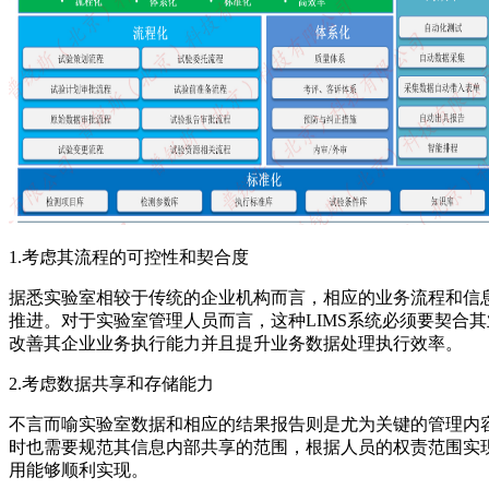
1.考虑其流程的可控性和契合度
据悉实验室相较于传统的企业机构而言，相应的业务流程和信息
推进。对于实验室管理人员而言，这种LIMS系统必须要契合
改善其企业业务执行能力并且提升业务数据处理执行效率。
2.考虑数据共享和存储能力
不言而喻实验室数据和相应的结果报告则是尤为关键的管理内容
时也需要规范其信息内部共享的范围，根据人员的权责范围实
用能够顺利实现。