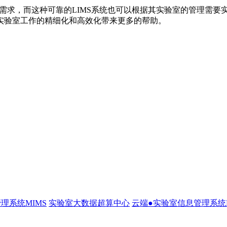
需求，而这种可靠的LIMS系统也可以根据其实验室的管理需要
实验室工作的精细化和高效化带来更多的帮助。
理系统MIMS
实验室大数据超算中心
云端●实验室信息管理系统L