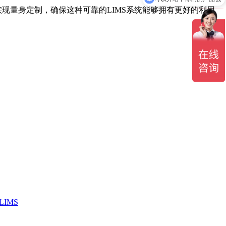
实现量身定制，确保这种可靠的LIMS系统能够拥有更好的利用
IMS