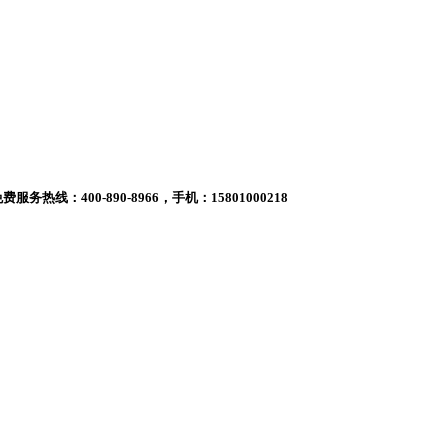
400-890-8966，手机：15801000218