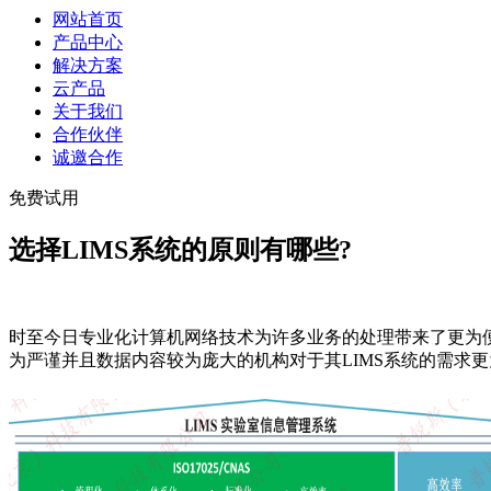
网站首页
产品中心
解决方案
云产品
关于我们
合作伙伴
诚邀合作
免费试用
选择LIMS系统的原则有哪些?
时至今日专业化计算机网络技术为许多业务的处理带来了更为便
为严谨并且数据内容较为庞大的机构对于其LIMS系统的需求