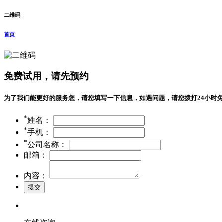
二维码
首页
免费试用，请先预约
为了我们能更好的服务您，请您填写一下信息，如遇问题，请您拨打24小时免费服务热线：
*
姓名：
*
手机：
*
公司名称：
邮箱：
内容：