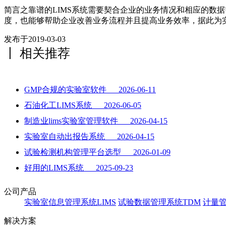
简言之靠谱的LIMS系统需要契合企业的业务情况和相应的数据
度，也能够帮助企业改善业务流程并且提高业务效率，据此为
发布于2019-03-03
丨 相关推荐
GMP合规的实验室软件 2026-06-11
石油化工LIMS系统 2026-06-05
制造业lims实验室管理软件 2026-04-15
实验室自动出报告系统 2026-04-15
试验检测机构管理平台选型 2026-01-09
好用的LIMS系统 2025-09-23
公司产品
实验室信息管理系统LIMS
试验数据管理系统TDM
计量管
解决方案