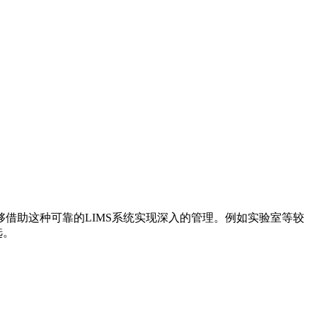
借助这种可靠的LIMS系统实现深入的管理。例如实验室等较
选。