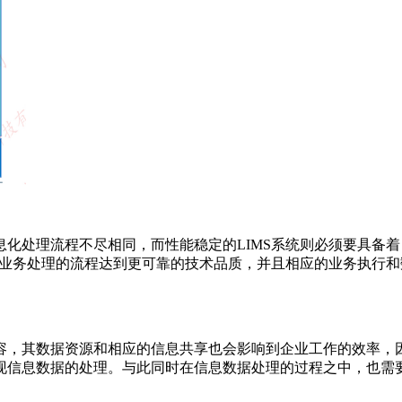
化处理流程不尽相同，而性能稳定的LIMS系统则必须要具备
其业务处理的流程达到更可靠的技术品质，并且相应的业务执行和
，其数据资源和相应的信息共享也会影响到企业工作的效率，因
现信息数据的处理。与此同时在信息数据处理的过程之中，也需