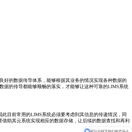
着良好的数据传导体系，能够根据其业务的情况实现各种数据的
数据的传导都能够顺畅的落实，才能够让这种可靠的LIMS系统
此目前常用的LIMS系统必须要考虑到其信息的传递情况，同
要借助其云系统实现相应的数据存储，让后续的数据查找和再利
可以介绍下你们的产品么