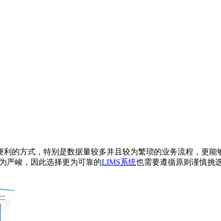
利的方式，特别是数据量较多并且较为繁琐的业务流程，更能够
更为严峻，因此选择更为可靠的
LIMS系统
也需要遵循原则谨慎挑