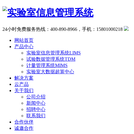
24小时免费服务热线：400-890-8966，手机：15801000218
网站首页
产品中心
实验室信息管理系统LIMS
试验数据管理系统TDM
计量管理系统MIMS
实验室大数据超算中心
解决方案
云产品
关于我们
公司介绍
新闻中心
招聘中心
联系我们
合作伙伴
诚邀合作